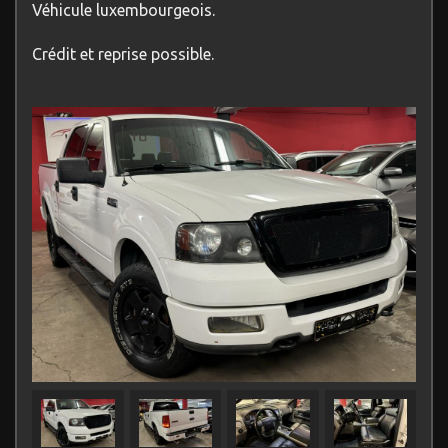
Véhicule luxembourgeois.
Crédit et reprise possible.