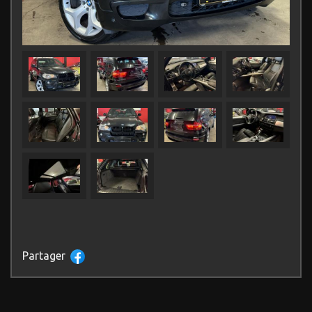
Partager