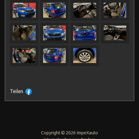
Teilen
Copyright © 2026 ImpeXauto