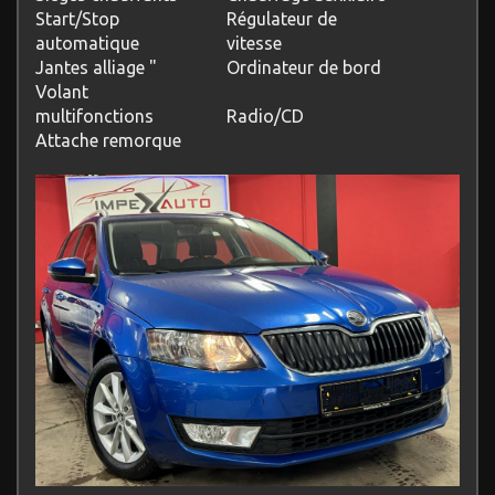
Start/Stop
Régulateur de
automatique
vitesse
Jantes alliage "
Ordinateur de bord
Volant
multifonctions
Radio/CD
Attache remorque